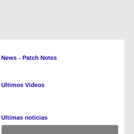
News - Patch Notes
Ultimos Videos
Ultimas noticias