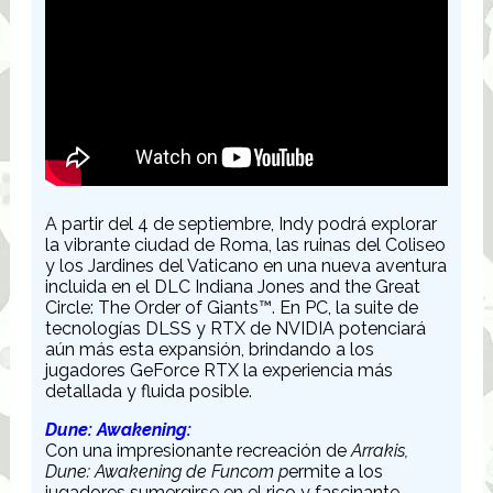
A partir del 4 de septiembre, Indy podrá explorar
la vibrante ciudad de Roma, las ruinas del Coliseo
y los Jardines del Vaticano en una nueva aventura
incluida en el DLC Indiana Jones and the Great
Circle: The Order of Giants™. En PC, la suite de
tecnologías DLSS y RTX de NVIDIA potenciará
aún más esta expansión, brindando a los
jugadores GeForce RTX la experiencia más
detallada y fluida posible.
Dune: Awakening:
Con una impresionante recreación de
Arrakis,
Dune: Awakening de Funcom p
ermite a los
jugadores sumergirse en el rico y fascinante