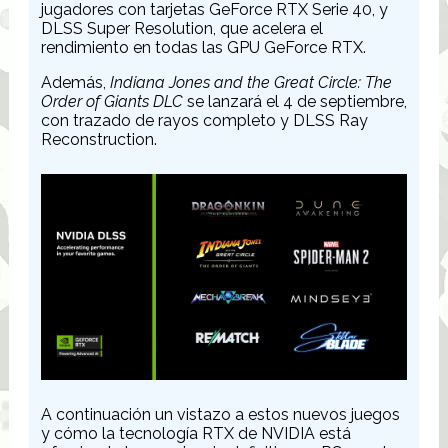
jugadores con tarjetas GeForce RTX Serie 40, y
DLSS Super Resolution, que acelera el
rendimiento en todas las GPU GeForce RTX.
Además,
Indiana Jones and the Great Circle: The
Order of Giants DLC
se lanzará el 4 de septiembre,
con trazado de rayos completo y DLSS Ray
Reconstruction.
A continuación un vistazo a estos nuevos juegos
y cómo la tecnología RTX de NVIDIA está