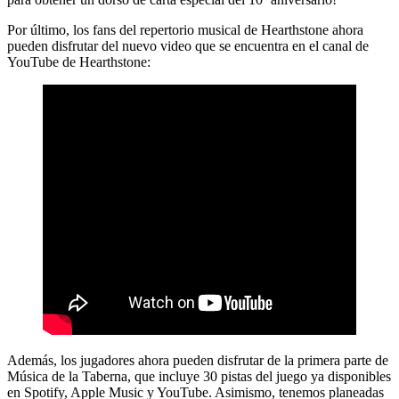
Por último, los fans del repertorio musical de Hearthstone ahora
pueden disfrutar del nuevo video que se encuentra en el canal de
YouTube de Hearthstone:
Además, los jugadores ahora pueden disfrutar de la primera parte de
Música de la Taberna, que incluye 30 pistas del juego ya disponibles
en Spotify, Apple Music y YouTube. Asimismo, tenemos planeadas