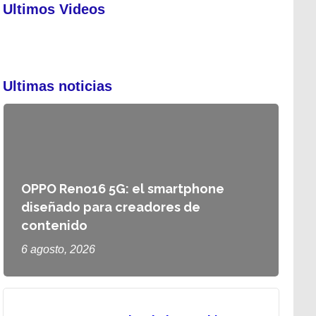
Ultimos Videos
Ultimas noticias
OPPO Reno16 5G: el smartphone
diseñado para creadores de
contenido
6 agosto, 2026