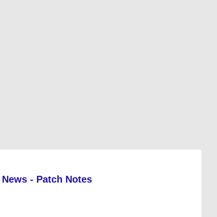
News - Patch Notes