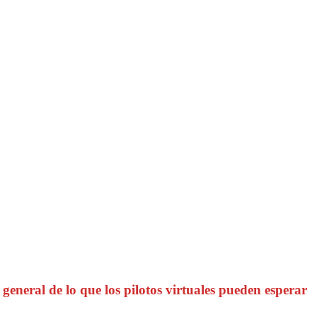
neral de lo que los pilotos virtuales pueden esperar