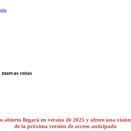
ogía
 nuevas cotas
erto llegará en verano de 2025 y ofrece una visión ge
de la próxima versión de acceso anticipado