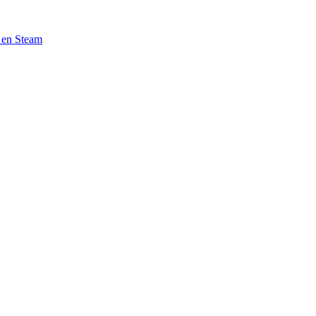
e en Steam