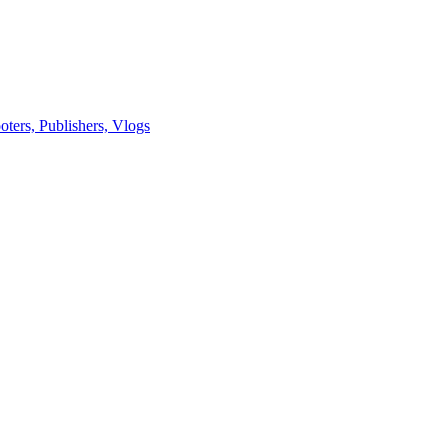
rs, Publishers, Vlogs