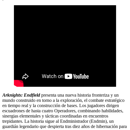
Arknights: Endfield
presenta una nueva historia fronteriza y un
mundo construido en torno a la exploración, el combate estratégico
en tiempo real y la construcción de bases. Los jugadores dirigen
escuadrones de hasta cuatro Operadores, combinando habilidades,
sinergias elementales y tácticas coordinadas en encuentros
trepidantes. La historia sigue al Endministrador (Endmin), un
guardián legendario que despierta tras diez años de hibernación para