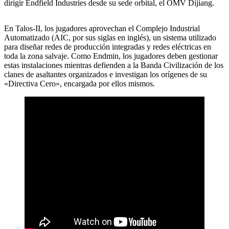
dirigir Endfield Industries desde su sede orbital, el OMV Dijiang.
En Talos-II, los jugadores aprovechan el Complejo Industrial
Automatizado (AIC, por sus siglas en inglés), un sistema utilizado
para diseñar redes de producción integradas y redes eléctricas en
toda la zona salvaje. Como Endmin, los jugadores deben gestionar
estas instalaciones mientras defienden a la Banda Civilización de los
clanes de asaltantes organizados e investigan los orígenes de su
«Directiva Cero», encargada por ellos mismos.