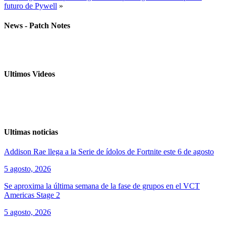
futuro de Pywell
»
News - Patch Notes
Ultimos Videos
Ultimas noticias
Addison Rae llega a la Serie de ídolos de Fortnite este 6 de agosto
5 agosto, 2026
Se aproxima la última semana de la fase de grupos en el VCT
Americas Stage 2
5 agosto, 2026