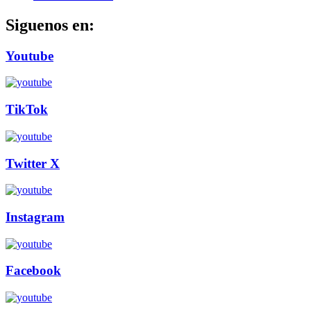
Siguenos en:
Youtube
TikTok
Twitter X
Instagram
Facebook