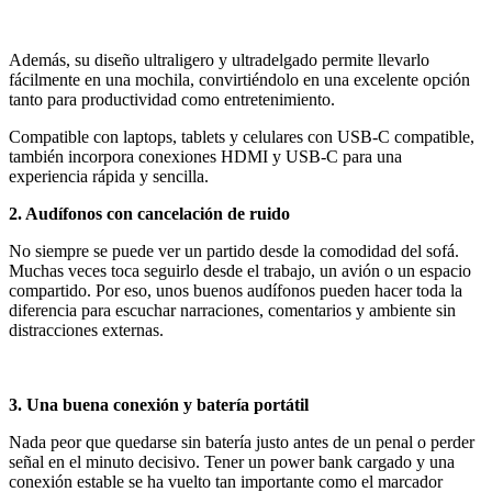
Además, su diseño ultraligero y ultradelgado permite llevarlo
fácilmente en una mochila, convirtiéndolo en una excelente opción
tanto para productividad como entretenimiento.
Compatible con laptops, tablets y celulares con USB-C compatible,
también incorpora conexiones HDMI y USB-C para una
experiencia rápida y sencilla.
2. Audífonos con cancelación de ruido
No siempre se puede ver un partido desde la comodidad del sofá.
Muchas veces toca seguirlo desde el trabajo, un avión o un espacio
compartido. Por eso, unos buenos audífonos pueden hacer toda la
diferencia para escuchar narraciones, comentarios y ambiente sin
distracciones externas.
3. Una buena conexión y batería portátil
Nada peor que quedarse sin batería justo antes de un penal o perder
señal en el minuto decisivo. Tener un power bank cargado y una
conexión estable se ha vuelto tan importante como el marcador