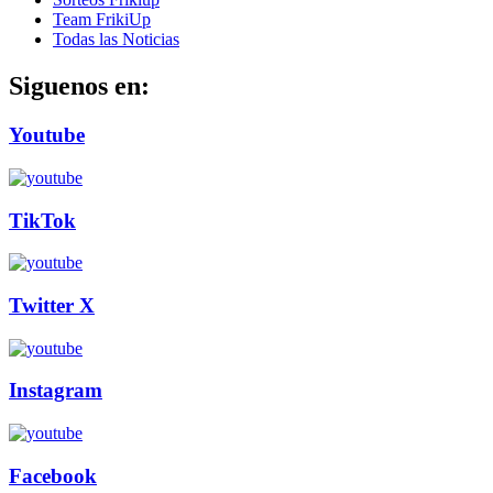
Team FrikiUp
Todas las Noticias
Siguenos en:
Youtube
TikTok
Twitter X
Instagram
Facebook