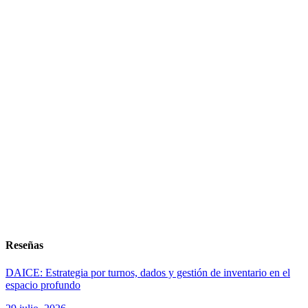
Reseñas
DAICE: Estrategia por turnos, dados y gestión de inventario en el
espacio profundo